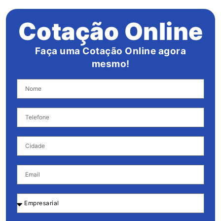
Cotação Online
Faça uma Cotação Online agora
mesmo!