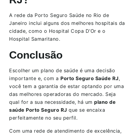
A rede da Porto Seguro Saúde no Rio de
Janeiro inclui alguns dos melhores hospitais da
cidade, como o Hospital Copa D’Or e o
Hospital Samaritano.
Conclusão
Escolher um plano de saúde é uma decisão
importante e, com a
Porto Seguro Saúde RJ
,
você tem a garantia de estar optando por uma
das melhores operadoras do mercado. Seja
qual for a sua necessidade, há um
plano de
saúde Porto Seguro RJ
que se encaixa
perfeitamente no seu perfil.
Com uma rede de atendimento de excelência,