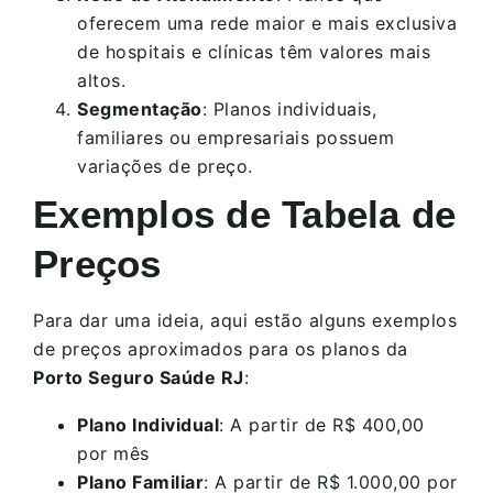
oferecem uma rede maior e mais exclusiva
de hospitais e clínicas têm valores mais
altos.
Segmentação
: Planos individuais,
familiares ou empresariais possuem
variações de preço.
Exemplos de Tabela de
Preços
Para dar uma ideia, aqui estão alguns exemplos
de preços aproximados para os planos da
Porto Seguro Saúde RJ
:
Plano Individual
: A partir de R$ 400,00
por mês
Plano Familiar
: A partir de R$ 1.000,00 por