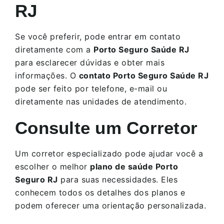
RJ
Se você preferir, pode entrar em contato
diretamente com a
Porto Seguro Saúde RJ
para esclarecer dúvidas e obter mais
informações. O
contato Porto Seguro Saúde RJ
pode ser feito por telefone, e-mail ou
diretamente nas unidades de atendimento.
Consulte um Corretor
Um corretor especializado pode ajudar você a
escolher o melhor
plano de saúde Porto
Seguro RJ
para suas necessidades. Eles
conhecem todos os detalhes dos planos e
podem oferecer uma orientação personalizada.