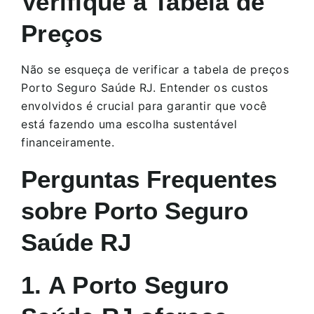
Verifique a Tabela de
Preços
Não se esqueça de verificar a tabela de preços
Porto Seguro Saúde RJ. Entender os custos
envolvidos é crucial para garantir que você
está fazendo uma escolha sustentável
financeiramente.
Perguntas Frequentes
sobre Porto Seguro
Saúde RJ
1. A Porto Seguro