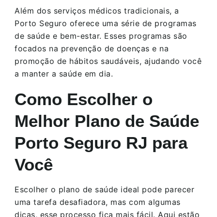
Além dos serviços médicos tradicionais, a
Porto Seguro oferece uma série de programas
de saúde e bem-estar. Esses programas são
focados na prevenção de doenças e na
promoção de hábitos saudáveis, ajudando você
a manter a saúde em dia.
Como Escolher o
Melhor Plano de Saúde
Porto Seguro RJ para
Você
Escolher o plano de saúde ideal pode parecer
uma tarefa desafiadora, mas com algumas
dicas, esse processo fica mais fácil. Aqui estão