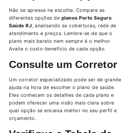
Não se apresse na escolha. Compare as
diferentes opções de
planos Porto Seguro
Saúde RJ
, analisando as coberturas, rede de
atendimento e preços. Lembre-se de que o
plano mais barato nem sempre é o melhor.
Avalie o custo-benefício de cada opção.
Consulte um Corretor
Um corretor especializado pode ser de grande
ajuda na hora de escolher o plano de saúde.
Eles conhecem os detalhes de cada plano e
podem oferecer uma visão mais clara sobre
qual opção se encaixa melhor no seu perfil e
orçamento.