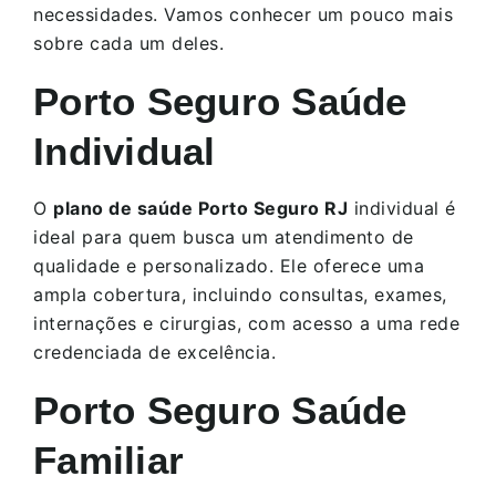
necessidades. Vamos conhecer um pouco mais
sobre cada um deles.
Porto Seguro Saúde
Individual
O
plano de saúde Porto Seguro RJ
individual é
ideal para quem busca um atendimento de
qualidade e personalizado. Ele oferece uma
ampla cobertura, incluindo consultas, exames,
internações e cirurgias, com acesso a uma rede
credenciada de excelência.
Porto Seguro Saúde
Familiar