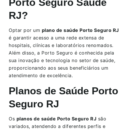
Porto Seguro Saúde
RJ?
Optar por um
plano de saúde Porto Seguro RJ
é garantir acesso a uma rede extensa de
hospitais, clínicas e laboratórios renomados.
Além disso, a Porto Seguro é conhecida pela
sua inovação e tecnologia no setor de saúde,
proporcionando aos seus beneficiários um
atendimento de excelência.
Planos de Saúde Porto
Seguro RJ
Os
planos de saúde Porto Seguro RJ
são
variados, atendendo a diferentes perfis e