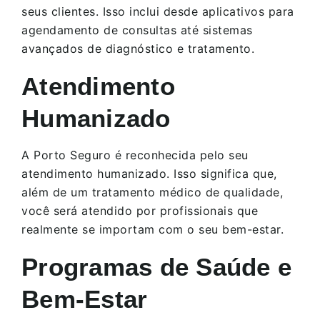
seus clientes. Isso inclui desde aplicativos para
agendamento de consultas até sistemas
avançados de diagnóstico e tratamento.
Atendimento
Humanizado
A Porto Seguro é reconhecida pelo seu
atendimento humanizado. Isso significa que,
além de um tratamento médico de qualidade,
você será atendido por profissionais que
realmente se importam com o seu bem-estar.
Programas de Saúde e
Bem-Estar