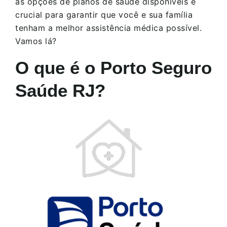
as opções de planos de saúde disponíveis é
crucial para garantir que você e sua família
tenham a melhor assistência médica possível.
Vamos lá?
O que é o Porto Seguro
Saúde RJ?