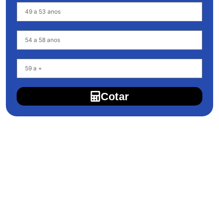
Cotar