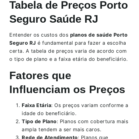
Tabela de Preços Porto
Seguro Saúde RJ
Entender os custos dos
planos de saúde Porto
Seguro RJ
é fundamental para fazer a escolha
certa. A tabela de preços varia de acordo com
o tipo de plano e a faixa etária do beneficiário.
Fatores que
Influenciam os Preços
Faixa Etária
: Os preços variam conforme a
idade do beneficiário.
Tipo de Plano
: Planos com cobertura mais
ampla tendem a ser mais caros.
Rede de Atendimento
: Planos que