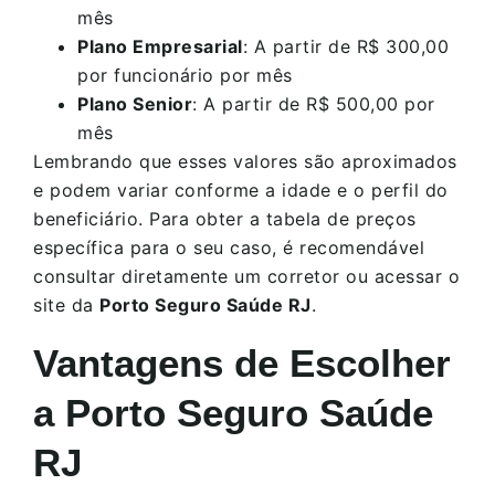
mês
Plano Empresarial
: A partir de R$ 300,00
por funcionário por mês
Plano Senior
: A partir de R$ 500,00 por
mês
Lembrando que esses valores são aproximados
e podem variar conforme a idade e o perfil do
beneficiário. Para obter a tabela de preços
específica para o seu caso, é recomendável
consultar diretamente um corretor ou acessar o
site da
Porto Seguro Saúde RJ
.
Vantagens de Escolher
a Porto Seguro Saúde
RJ