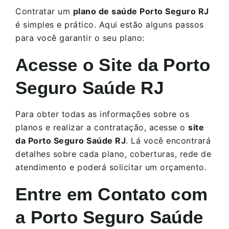
Contratar um
plano de saúde Porto Seguro RJ
é simples e prático. Aqui estão alguns passos
para você garantir o seu plano:
Acesse o Site da Porto
Seguro Saúde RJ
Para obter todas as informações sobre os
planos e realizar a contratação, acesse o
site
da Porto Seguro Saúde RJ
. Lá você encontrará
detalhes sobre cada plano, coberturas, rede de
atendimento e poderá solicitar um orçamento.
Entre em Contato com
a Porto Seguro Saúde