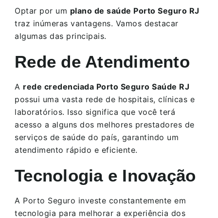
Optar por um
plano de saúde Porto Seguro RJ
traz inúmeras vantagens. Vamos destacar
algumas das principais.
Rede de Atendimento
A
rede credenciada Porto Seguro Saúde RJ
possui uma vasta rede de hospitais, clínicas e
laboratórios. Isso significa que você terá
acesso a alguns dos melhores prestadores de
serviços de saúde do país, garantindo um
atendimento rápido e eficiente.
Tecnologia e Inovação
A Porto Seguro investe constantemente em
tecnologia para melhorar a experiência dos