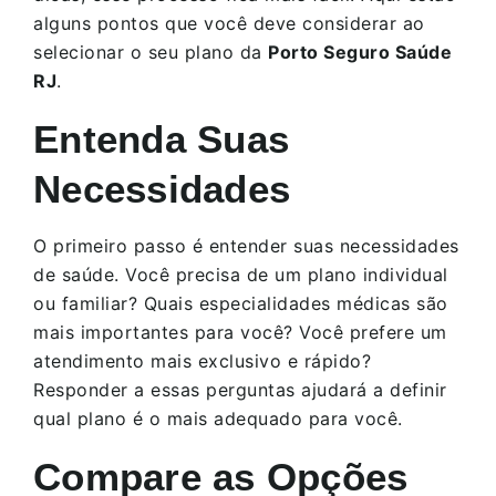
alguns pontos que você deve considerar ao
selecionar o seu plano da
Porto Seguro Saúde
RJ
.
Entenda Suas
Necessidades
O primeiro passo é entender suas necessidades
de saúde. Você precisa de um plano individual
ou familiar? Quais especialidades médicas são
mais importantes para você? Você prefere um
atendimento mais exclusivo e rápido?
Responder a essas perguntas ajudará a definir
qual plano é o mais adequado para você.
Compare as Opções