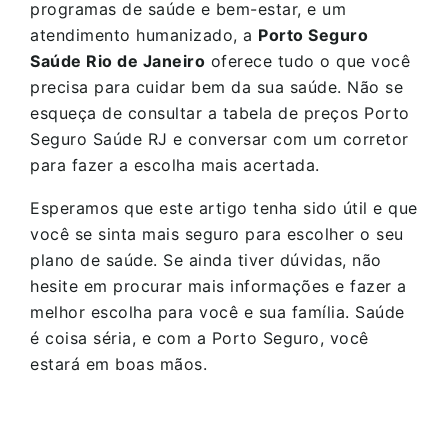
programas de saúde e bem-estar, e um
atendimento humanizado, a
Porto Seguro
Saúde Rio de Janeiro
oferece tudo o que você
precisa para cuidar bem da sua saúde. Não se
esqueça de consultar a tabela de preços Porto
Seguro Saúde RJ e conversar com um corretor
para fazer a escolha mais acertada.
Esperamos que este artigo tenha sido útil e que
você se sinta mais seguro para escolher o seu
plano de saúde. Se ainda tiver dúvidas, não
hesite em procurar mais informações e fazer a
melhor escolha para você e sua família. Saúde
é coisa séria, e com a Porto Seguro, você
estará em boas mãos.