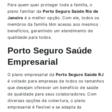
Para quem quer proteger toda a família, o
plano familiar da
Porto Seguro Saúde Rio de
Janeiro
é a melhor opção. Com ele, todos os
membros da família têm acesso aos mesmos
benefícios, garantindo um atendimento de
qualidade para todos.
Porto Seguro Saúde
Empresarial
O plano empresarial da
Porto Seguro Saúde RJ
é voltado para empresas de todos os tamanhos
que desejam oferecer um benefício de saúde
de qualidade para seus colaboradores. Com
diversas opções de cobertura, o plano
empresarial é flexível e se adapta às