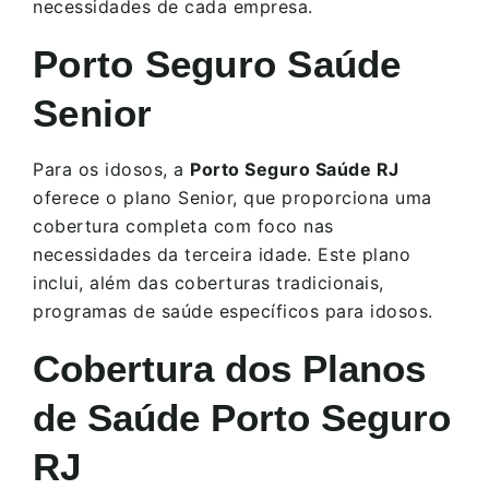
necessidades de cada empresa.
Porto Seguro Saúde
Senior
Para os idosos, a
Porto Seguro Saúde RJ
oferece o plano Senior, que proporciona uma
cobertura completa com foco nas
necessidades da terceira idade. Este plano
inclui, além das coberturas tradicionais,
programas de saúde específicos para idosos.
Cobertura dos Planos
de Saúde Porto Seguro
RJ