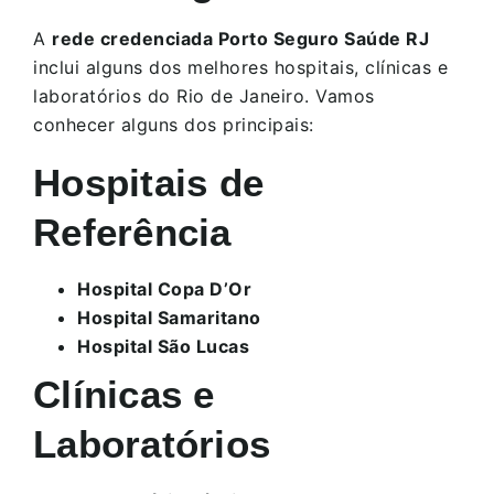
A
rede credenciada Porto Seguro Saúde RJ
inclui alguns dos melhores hospitais, clínicas e
laboratórios do Rio de Janeiro. Vamos
conhecer alguns dos principais:
Hospitais de
Referência
Hospital Copa D’Or
Hospital Samaritano
Hospital São Lucas
Clínicas e
Laboratórios