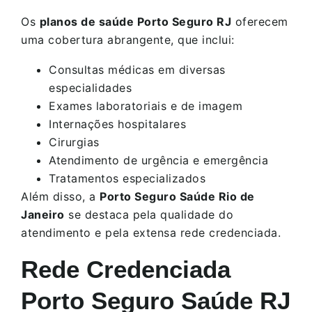
Os
planos de saúde Porto Seguro RJ
oferecem
uma cobertura abrangente, que inclui:
Consultas médicas em diversas
especialidades
Exames laboratoriais e de imagem
Internações hospitalares
Cirurgias
Atendimento de urgência e emergência
Tratamentos especializados
Além disso, a
Porto Seguro Saúde Rio de
Janeiro
se destaca pela qualidade do
atendimento e pela extensa rede credenciada.
Rede Credenciada
Porto Seguro Saúde RJ