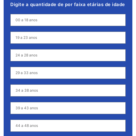
Digite a quantidade de por faixa etárias de idade