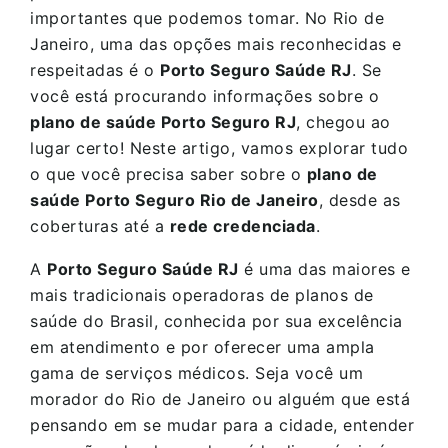
importantes que podemos tomar. No Rio de
Janeiro, uma das opções mais reconhecidas e
respeitadas é o
Porto Seguro Saúde RJ
. Se
você está procurando informações sobre o
plano de saúde Porto Seguro RJ
, chegou ao
lugar certo! Neste artigo, vamos explorar tudo
o que você precisa saber sobre o
plano de
saúde Porto Seguro Rio de Janeiro
, desde as
coberturas até a
rede credenciada
.
A
Porto Seguro Saúde RJ
é uma das maiores e
mais tradicionais operadoras de planos de
saúde do Brasil, conhecida por sua excelência
em atendimento e por oferecer uma ampla
gama de serviços médicos. Seja você um
morador do Rio de Janeiro ou alguém que está
pensando em se mudar para a cidade, entender