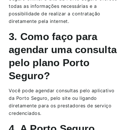
todas as informações necessárias e a
possibilidade de realizar a contratação
diretamente pela internet.
3. Como faço para
agendar uma consulta
pelo plano Porto
Seguro?
Você pode agendar consultas pelo aplicativo
da Porto Seguro, pelo site ou ligando
diretamente para os prestadores de serviço
credenciados.
4. A Porto Seguro