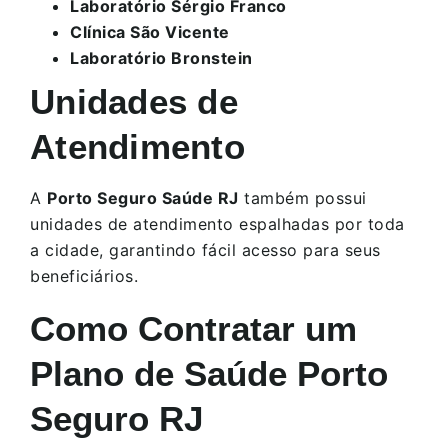
Laboratório Sérgio Franco
Clínica São Vicente
Laboratório Bronstein
Unidades de
Atendimento
A
Porto Seguro Saúde RJ
também possui
unidades de atendimento espalhadas por toda
a cidade, garantindo fácil acesso para seus
beneficiários.
Como Contratar um
Plano de Saúde Porto
Seguro RJ