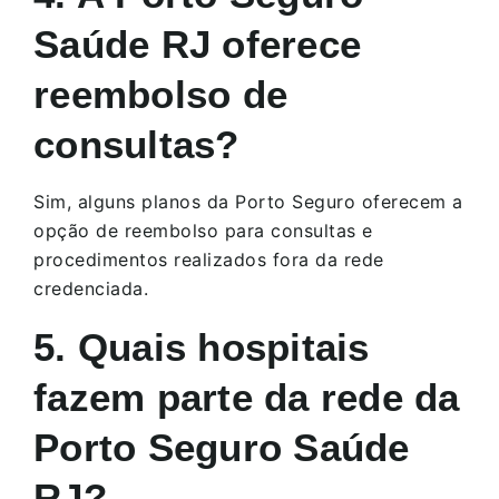
Saúde RJ oferece
reembolso de
consultas?
Sim, alguns planos da Porto Seguro oferecem a
opção de reembolso para consultas e
procedimentos realizados fora da rede
credenciada.
5. Quais hospitais
fazem parte da rede da
Porto Seguro Saúde
RJ?