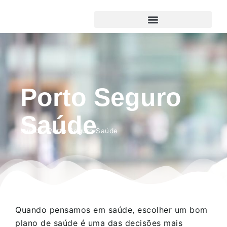
Porto Seguro
Saúde
Início
»
Porto Seguro Saúde
Quando pensamos em saúde, escolher um bom
plano de saúde é uma das decisões mais