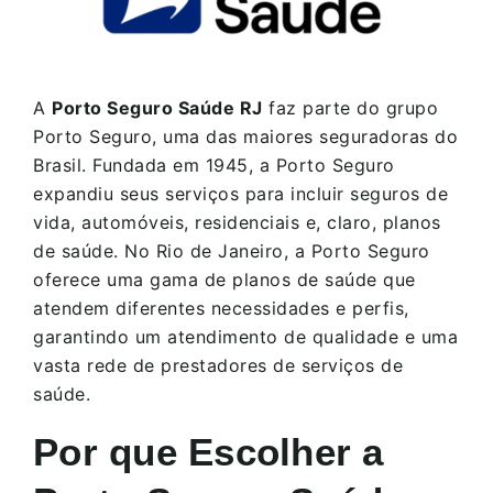
A
Porto Seguro Saúde RJ
faz parte do grupo
Porto Seguro, uma das maiores seguradoras do
Brasil. Fundada em 1945, a Porto Seguro
expandiu seus serviços para incluir seguros de
vida, automóveis, residenciais e, claro, planos
de saúde. No Rio de Janeiro, a Porto Seguro
oferece uma gama de planos de saúde que
atendem diferentes necessidades e perfis,
garantindo um atendimento de qualidade e uma
vasta rede de prestadores de serviços de
saúde.
Por que Escolher a