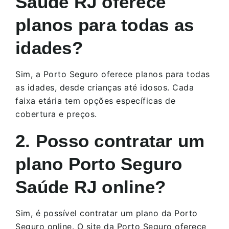
Saúde RJ oferece
planos para todas as
idades?
Sim, a Porto Seguro oferece planos para todas
as idades, desde crianças até idosos. Cada
faixa etária tem opções específicas de
cobertura e preços.
2. Posso contratar um
plano Porto Seguro
Saúde RJ online?
Sim, é possível contratar um plano da Porto
Seguro online. O site da Porto Seguro oferece